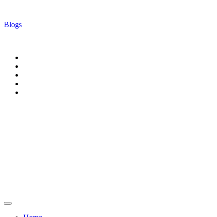
Blogs