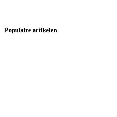
Populaire artikelen