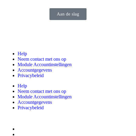
Aan de slag
Help
Neem contact met ons op
Module Accountinstellingen
Accountgegevens
Privacybeleid
Help
Neem contact met ons op
Module Accountinstellingen
Accountgegevens
Privacybeleid