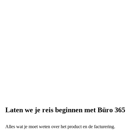
Laten we je reis beginnen met Büro 365
Alles wat je moet weten over het product en de facturering.