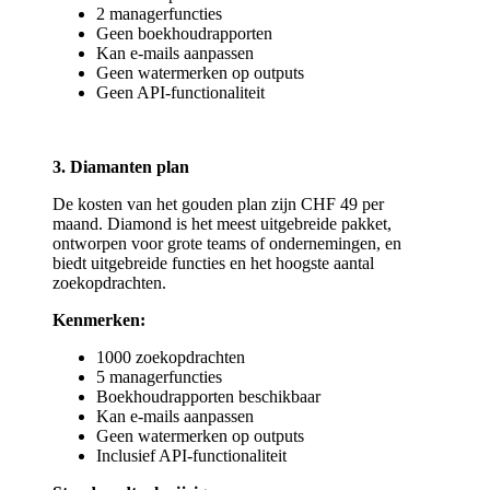
2 managerfuncties
Geen boekhoudrapporten
Kan e-mails aanpassen
Geen watermerken op outputs
Geen API-functionaliteit
3. Diamanten plan
De kosten van het gouden plan zijn CHF 49 per
maand. Diamond is het meest uitgebreide pakket,
ontworpen voor grote teams of ondernemingen, en
biedt uitgebreide functies en het hoogste aantal
zoekopdrachten.
Kenmerken:
1000 zoekopdrachten
5 managerfuncties
Boekhoudrapporten beschikbaar
Kan e-mails aanpassen
Geen watermerken op outputs
Inclusief API-functionaliteit