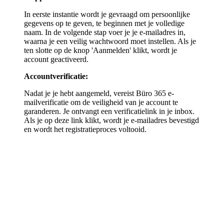
In eerste instantie wordt je gevraagd om persoonlijke
gegevens op te geven, te beginnen met je volledige
naam. In de volgende stap voer je je e-mailadres in,
waarna je een veilig wachtwoord moet instellen. Als je
ten slotte op de knop 'Aanmelden' klikt, wordt je
account geactiveerd.
Accountverificatie:
Nadat je je hebt aangemeld, vereist Büro 365 e-
mailverificatie om de veiligheid van je account te
garanderen. Je ontvangt een verificatielink in je inbox.
Als je op deze link klikt, wordt je e-mailadres bevestigd
en wordt het registratieproces voltooid.