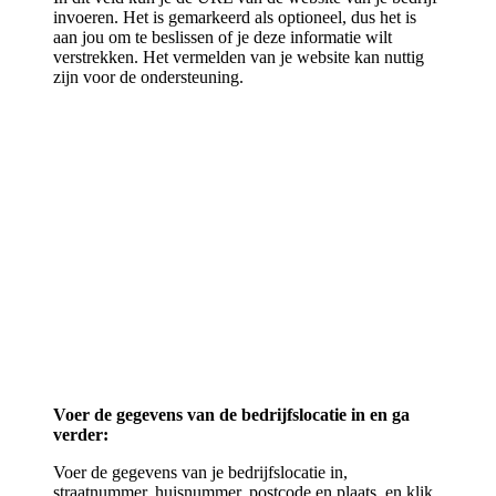
invoeren. Het is gemarkeerd als optioneel, dus het is
aan jou om te beslissen of je deze informatie wilt
verstrekken. Het vermelden van je website kan nuttig
zijn voor de ondersteuning.
Voer de gegevens van de bedrijfslocatie in en ga
verder:
Voer de gegevens van je bedrijfslocatie in,
straatnummer, huisnummer, postcode en plaats, en klik