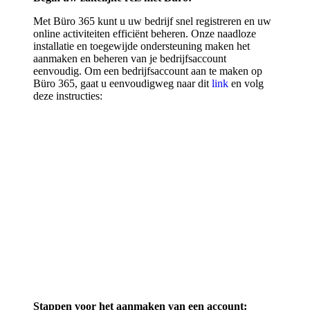
Met Büro 365 kunt u uw bedrijf snel registreren en uw
online activiteiten efficiënt beheren. Onze naadloze
installatie en toegewijde ondersteuning maken het
aanmaken en beheren van je bedrijfsaccount
eenvoudig. Om een bedrijfsaccount aan te maken op
Büro 365, gaat u eenvoudigweg naar dit
link
en volg
deze instructies:
Stappen voor het aanmaken van een account: