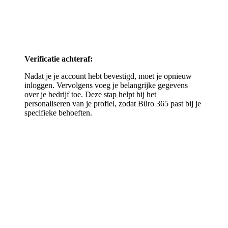
Verificatie achteraf:
Nadat je je account hebt bevestigd, moet je opnieuw
inloggen. Vervolgens voeg je belangrijke gegevens
over je bedrijf toe. Deze stap helpt bij het
personaliseren van je profiel, zodat Büro 365 past bij je
specifieke behoeften.