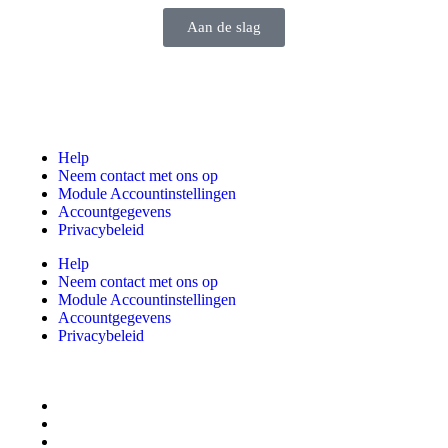
Aan de slag
Help
Neem contact met ons op
Module Accountinstellingen
Accountgegevens
Privacybeleid
Help
Neem contact met ons op
Module Accountinstellingen
Accountgegevens
Privacybeleid