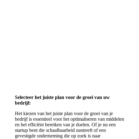
Selecteer het juiste plan voor de groei van uw
bedrijf:
Het kiezen van het juiste plan voor de groei van je
bedrijf is essentieel voor het optimaliseren van middelen
en het efficiënt bereiken van je doelen. Of je nu een
startup bent die schaalbaarheid nastreeft of een
gevestigde onderneming die op zoek is naar