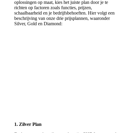
oplossingen op maat, kies het juiste plan door je te
richten op factoren zoals functies, prijzen,
schaalbaarheid en je bedrijfsbehoeften. Hier volgt een
beschrijving van onze drie prijsplannen, waaronder
Silver, Gold en Diamond:
1. Zilver Plan