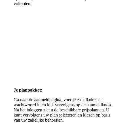
voltooien.
Je planpakket:
Ga naar de aanmeldpagina, voer je e-mailadres en
wachtwoord in en klik vervolgens op de aanmeldknop.
Na het inloggen ziet u de beschikbare prijsplannen. U
kunt vervolgens uw plan selecteren en kiezen op basis
van uw zakelijke behoeften.