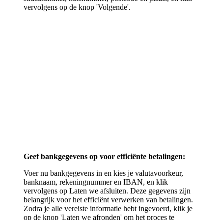
vervolgens op de knop 'Volgende'.
Geef bankgegevens op voor efficiënte betalingen:
Voer nu bankgegevens in en kies je valutavoorkeur,
banknaam, rekeningnummer en IBAN, en klik
vervolgens op Laten we afsluiten. Deze gegevens zijn
belangrijk voor het efficiënt verwerken van betalingen.
Zodra je alle vereiste informatie hebt ingevoerd, klik je
op de knop 'Laten we afronden' om het proces te