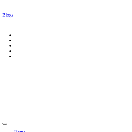
Blogs