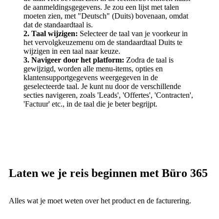
de aanmeldingsgegevens. Je zou een lijst met talen
moeten zien, met "Deutsch" (Duits) bovenaan, omdat
dat de standaardtaal is.
2. Taal wijzigen:
Selecteer de taal van je voorkeur in
het vervolgkeuzemenu om de standaardtaal Duits te
wijzigen in een taal naar keuze.
3. Navigeer door het platform:
Zodra de taal is
gewijzigd, worden alle menu-items, opties en
klantensupportgegevens weergegeven in de
geselecteerde taal. Je kunt nu door de verschillende
secties navigeren, zoals 'Leads', 'Offertes', 'Contracten',
'Factuur' etc., in de taal die je beter begrijpt.
Laten we je reis beginnen met Büro 365
Alles wat je moet weten over het product en de facturering.