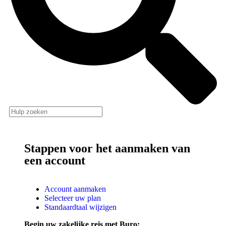
Stappen voor het aanmaken van
een account
Account aanmaken
Selecteer uw plan
Standaardtaal wijzigen
Begin uw zakelijke reis met Buro: