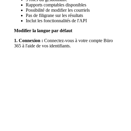
Rapports comptables disponibles
Possibilité de modifier les courriels
Pas de filigrane sur les résultats
Inclut les fonctionnalités de l'API
Modifier la langue par défaut
1. Connexion :
Connectez-vous à votre compte Büro
365 à l'aide de vos identifiants.