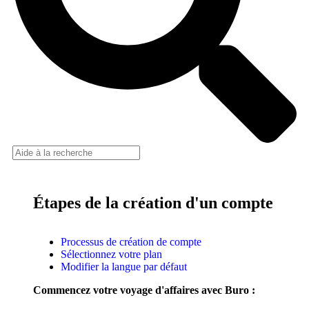
Étapes de la création d'un compte
Processus de création de compte
Sélectionnez votre plan
Modifier la langue par défaut
Commencez votre voyage d'affaires avec Buro :