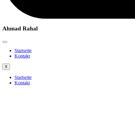
Ahmad Rahal
Startseite
Kontakt
X
Startseite
Kontakt