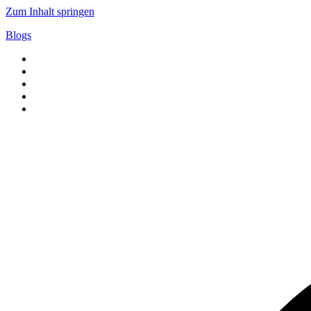
Zum Inhalt springen
Blogs